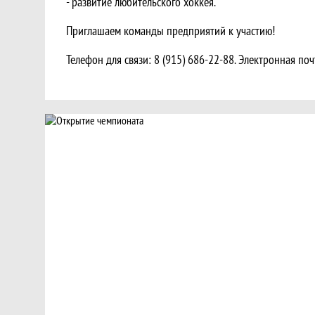
- развитие любительского хоккея.
Приглашаем команды предприятий к участию!
Телефон для связи: 8 (915) 686-22-88. Электронная по
Новости