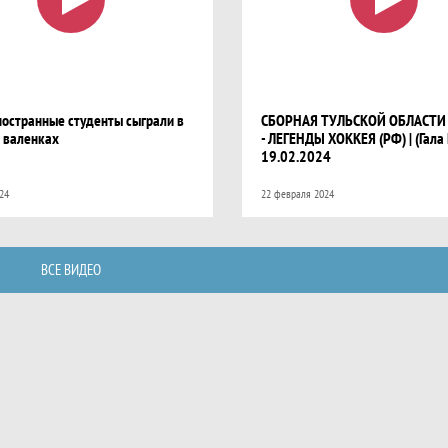
ностранные студенты сыграли в
СБОРНАЯ ТУЛЬСКОЙ ОБЛАСТИ (Т
в валенках
- ЛЕГЕНДЫ ХОККЕЯ (РФ) | (Гала
19.02.2024
24
22 февраля 2024
ВСЕ ВИДЕО