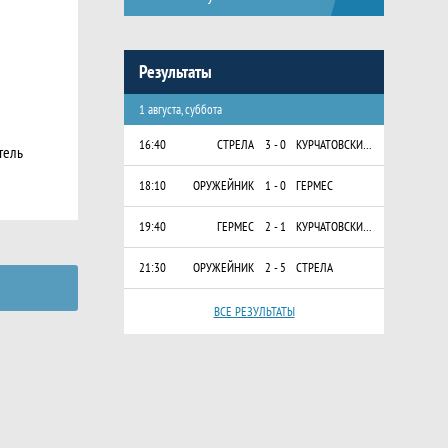
Результаты
1 августа, суббота
16:40
СТРЕЛА
3 - 0
КУРЧАТОВСКИЕ СТРЕЛЫ
тель
18:10
ОРУЖЕЙНИК
1 - 0
ГЕРМЕС
19:40
ГЕРМЕС
2 - 1
КУРЧАТОВСКИЕ СТРЕЛЫ
21:30
ОРУЖЕЙНИК
2 - 5
СТРЕЛА
ВСЕ РЕЗУЛЬТАТЫ