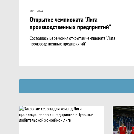
28.10.2024
Открытие чемпионата "Лига
производственных предприятий"
Состоялась церемония открытия чемпионата "Лига
производственных предприятий"
Фото