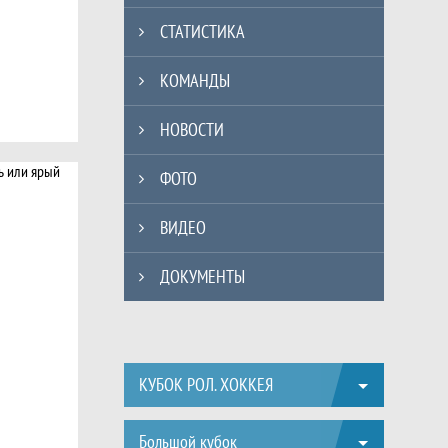
СТАТИСТИКА
КОМАНДЫ
НОВОСТИ
ФОТО
ВИДЕО
ДОКУМЕНТЫ
КУБОК РОЛ. ХОККЕЯ
Большой кубок