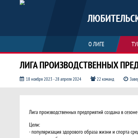
ЛЮБИТЕЛЬСК
О ЛИГЕ
ТУ
ЛИГА ПРОИЗВОДСТВЕННЫХ ПРЕ
18 ноября 2023 - 28 апреля 2024
22 команд
Заве
ЛИГА ПРОИЗВОДСТВЕННЫХ ПРЕД
Лига производственных предприятий создана в сезоне 
Цели:
- популяризация здорового образа жизни и спорта сре